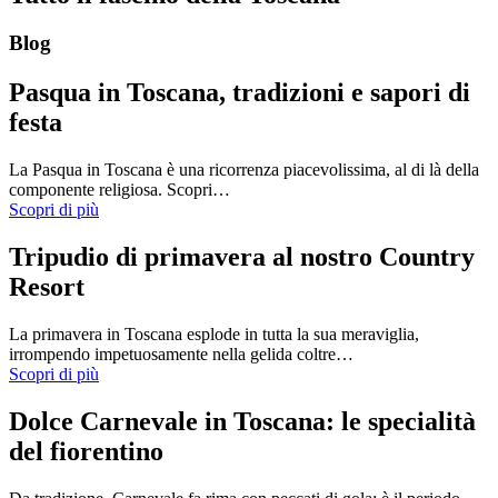
Blog
Pasqua in Toscana, tradizioni e sapori di
festa
La Pasqua in Toscana è una ricorrenza piacevolissima, al di là della
componente religiosa. Scopri…
Scopri di più
Tripudio di primavera al nostro Country
Resort
La primavera in Toscana esplode in tutta la sua meraviglia,
irrompendo impetuosamente nella gelida coltre…
Scopri di più
Dolce Carnevale in Toscana: le specialità
del fiorentino