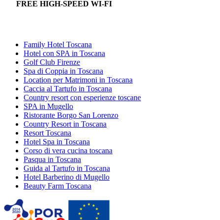
FREE HIGH-SPEED WI-FI
Family Hotel Toscana
Hotel con SPA in Toscana
Golf Club Firenze
Spa di Coppia in Toscana
Location per Matrimoni in Toscana
Caccia al Tartufo in Toscana
Country resort con esperienze toscane
SPA in Mugello
Ristorante Borgo San Lorenzo
Country Resort in Toscana
Resort Toscana
Hotel Spa in Toscana
Corso di vera cucina toscana
Pasqua in Toscana
Guida al Tartufo in Toscana
Hotel Barberino di Mugello
Beauty Farm Toscana