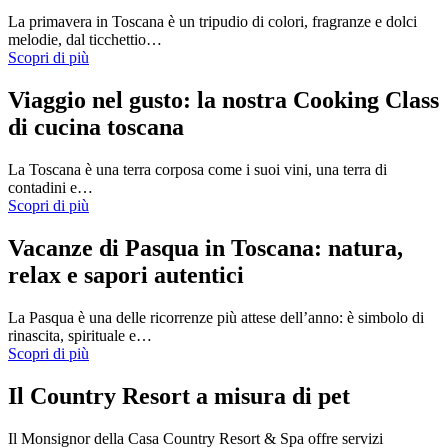
La primavera in Toscana è un tripudio di colori, fragranze e dolci
melodie, dal ticchettio…
Scopri di più
Viaggio nel gusto: la nostra Cooking Class
di cucina toscana
La Toscana è una terra corposa come i suoi vini, una terra di
contadini e…
Scopri di più
Vacanze di Pasqua in Toscana: natura,
relax e sapori autentici
La Pasqua è una delle ricorrenze più attese dell’anno: è simbolo di
rinascita, spirituale e…
Scopri di più
Il Country Resort a misura di pet
Il Monsignor della Casa Country Resort & Spa offre servizi