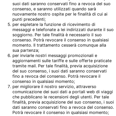
suoi dati saranno conservati fino a revoca del suo
consenso, e saranno utilizzati quando sarà
nuovamente nostro ospite per le finalità di cui ai
punti precedenti;
per espletare la funzione di ricevimento di
messaggi e telefonate a lei indirizzati durante il suo
soggiorno. Per tale finalità è necessario il suo
consenso. Potrà revocare il consenso in qualsiasi
momento. Il trattamento cesserà comunque alla
sua partenza;
per inviarle nostri messaggi promozionali e
aggiornamenti sulle tariffe e sulle offerte praticate
tramite mail. Per tale finalità, previa acquisizione
del suo consenso, i suoi dati saranno conservati
fino a revoca del consenso. Potrà revocare il
consenso in qualsiasi momento;
per migliorare il nostro servizio, attraverso
comunicazione dei suoi dati a portali web di viaggi
che pubblicano le recensioni degli utenti. Per tale
finalità, previa acquisizione del suo consenso, i suoi
dati saranno conservati fino a revoca del consenso.
Potrà revocare il consenso in qualsiasi momento;