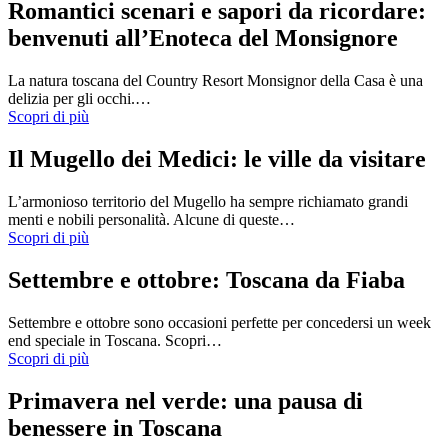
Romantici scenari e sapori da ricordare:
benvenuti all’Enoteca del Monsignore
La natura toscana del Country Resort Monsignor della Casa è una
delizia per gli occhi.…
Scopri di più
Il Mugello dei Medici: le ville da visitare
L’armonioso territorio del Mugello ha sempre richiamato grandi
menti e nobili personalità. Alcune di queste…
Scopri di più
Settembre e ottobre: Toscana da Fiaba
Settembre e ottobre sono occasioni perfette per concedersi un week
end speciale in Toscana. Scopri…
Scopri di più
Primavera nel verde: una pausa di
benessere in Toscana