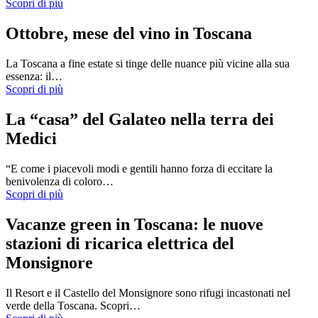
Scopri di più
Ottobre, mese del vino in Toscana
La Toscana a fine estate si tinge delle nuance più vicine alla sua
essenza: il…
Scopri di più
La “casa” del Galateo nella terra dei
Medici
“E come i piacevoli modi e gentili hanno forza di eccitare la
benivolenza di coloro…
Scopri di più
Vacanze green in Toscana: le nuove
stazioni di ricarica elettrica del
Monsignore
Il Resort e il Castello del Monsignore sono rifugi incastonati nel
verde della Toscana. Scopri…