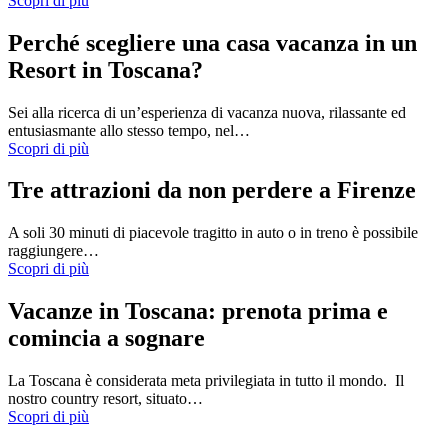
Scopri di più
Perché scegliere una casa vacanza in un
Resort in Toscana?
Sei alla ricerca di un’esperienza di vacanza nuova, rilassante ed
entusiasmante allo stesso tempo, nel…
Scopri di più
Tre attrazioni da non perdere a Firenze
A soli 30 minuti di piacevole tragitto in auto o in treno è possibile
raggiungere…
Scopri di più
Vacanze in Toscana: prenota prima e
comincia a sognare
La Toscana è considerata meta privilegiata in tutto il mondo. Il
nostro country resort, situato…
Scopri di più